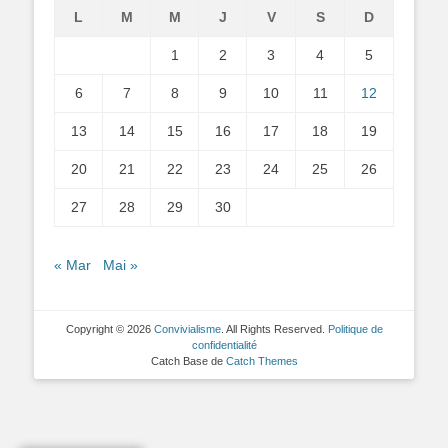
L
M
M
J
V
S
D
1
2
3
4
5
6
7
8
9
10
11
12
13
14
15
16
17
18
19
20
21
22
23
24
25
26
27
28
29
30
« Mar
Mai »
Copyright © 2026
Convivialisme
. All Rights Reserved.
Politique de
confidentialité
Catch Base de
Catch Themes