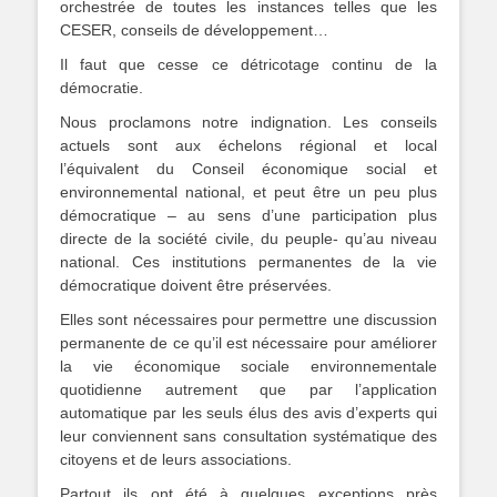
orchestrée de toutes les instances telles que les
CESER, conseils de développement…
Il faut que cesse ce détricotage continu de la
démocratie.
Nous proclamons notre indignation. Les conseils
actuels sont aux échelons régional et local
l’équivalent du Conseil économique social et
environnemental national, et peut être un peu plus
démocratique – au sens d’une participation plus
directe de la société civile, du peuple- qu’au niveau
national. Ces institutions permanentes de la vie
démocratique doivent être préservées.
Elles sont nécessaires pour permettre une discussion
permanente de ce qu’il est nécessaire pour améliorer
la vie économique sociale environnementale
quotidienne autrement que par l’application
automatique par les seuls élus des avis d’experts qui
leur conviennent sans consultation systématique des
citoyens et de leurs associations.
Partout ils ont été à quelques exceptions près