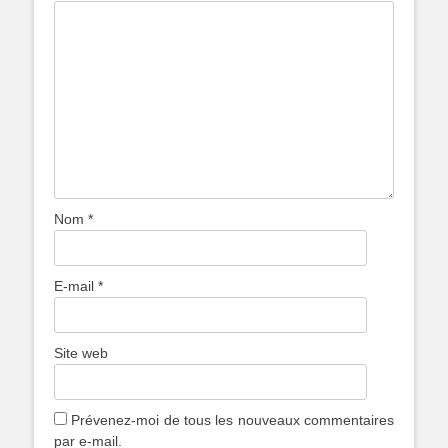
Nom
*
E-mail
*
Site web
Prévenez-moi de tous les nouveaux commentaires
par e-mail.