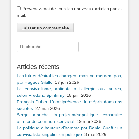
Prévenez-moi de tous les nouveaux articles par e-
mail.
Rechercher :
Articles récents
Les futurs désirables changent mais ne meurent pas,
par Hugues Sibille.
17 juin 2026
Le convivialisme, antidote à l’allergie aux autres,
selon Frédéric Spinhirny.
15 juin 2026
François Dubet. L’omniprésence du mépris dans nos
sociétés.
27 mai 2026
Serge Latouche. Un projet métapolitique : construire
un monde commun, convivial.
19 mai 2026
Le politique à hauteur d’homme par Daniel Cueff : un
convivialiste singulier en politique.
3 mai 2026