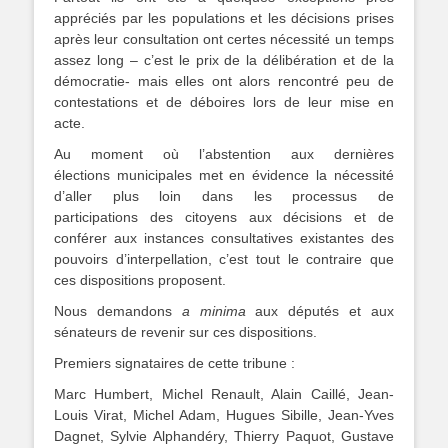
appréciés par les populations et les décisions prises
après leur consultation ont certes nécessité un temps
assez long – c’est le prix de la délibération et de la
démocratie- mais elles ont alors rencontré peu de
contestations et de déboires lors de leur mise en
acte.
Au moment où l’abstention aux dernières
élections municipales met en évidence la nécessité
d’aller plus loin dans les processus de
participations des citoyens aux décisions et de
conférer aux instances consultatives existantes des
pouvoirs d’interpellation, c’est tout le contraire que
ces dispositions proposent.
Nous demandons
a minima
aux députés et aux
sénateurs de revenir sur ces dispositions.
Premiers signataires de cette tribune :
Marc Humbert, Michel Renault, Alain Caillé, Jean-
Louis Virat, Michel Adam, Hugues Sibille, Jean-Yves
Dagnet, Sylvie Alphandéry, Thierry Paquot, Gustave