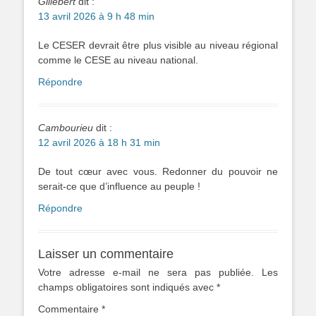
Gillebert
dit :
13 avril 2026 à 9 h 48 min
Le CESER devrait être plus visible au niveau régional
comme le CESE au niveau national.
Répondre
Cambourieu
dit :
12 avril 2026 à 18 h 31 min
De tout cœur avec vous. Redonner du pouvoir ne
serait-ce que d’influence au peuple !
Répondre
Laisser un commentaire
Votre adresse e-mail ne sera pas publiée.
Les
champs obligatoires sont indiqués avec
*
Commentaire
*