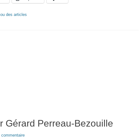
ou des articles
ar Gérard Perreau-Bezouille
 commentaire