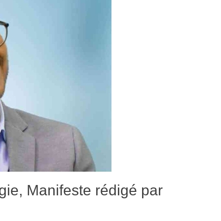
gie, Manifeste rédigé par