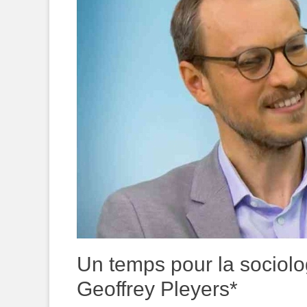
Un temps pour la sociolo
Geoffrey Pleyers*