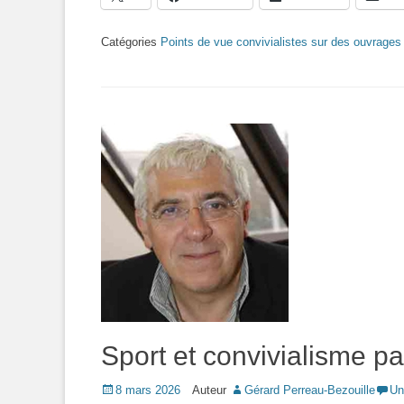
Catégories
Points de vue convivialistes sur des ouvrages 
Sport et convivialisme p
Posted
8 mars 2026
Auteur
Gérard Perreau-Bezouille
Un