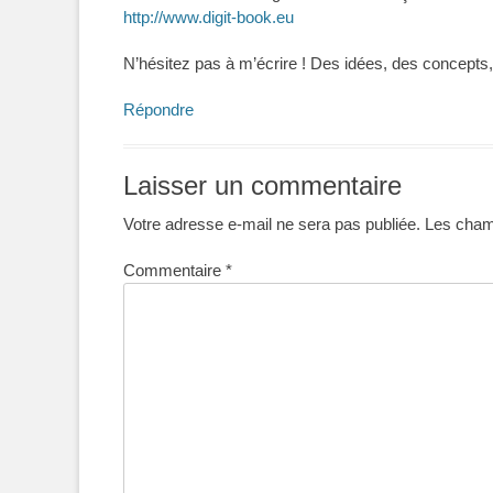
http://www.digit-book.eu
N’hésitez pas à m’écrire ! Des idées, des concept
Répondre
Laisser un commentaire
Votre adresse e-mail ne sera pas publiée.
Les champ
Commentaire
*