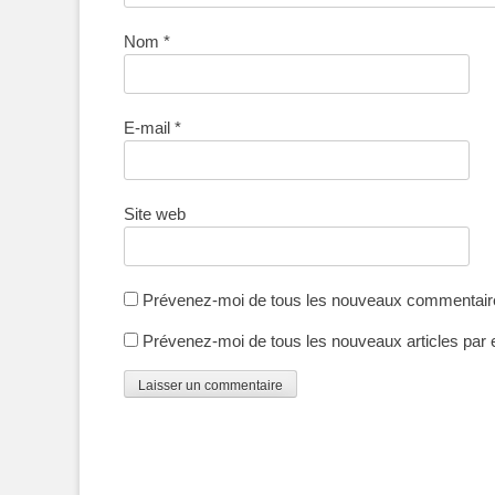
Nom
*
E-mail
*
Site web
Prévenez-moi de tous les nouveaux commentaire
Prévenez-moi de tous les nouveaux articles par 