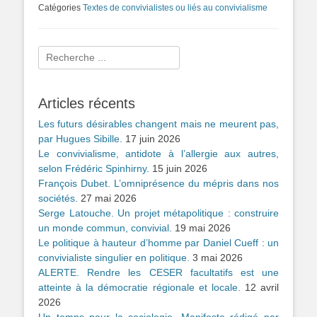
Catégories
Textes de convivialistes ou liés au convivialisme
Rechercher :
Articles récents
Les futurs désirables changent mais ne meurent pas,
par Hugues Sibille.
17 juin 2026
Le convivialisme, antidote à l’allergie aux autres,
selon Frédéric Spinhirny.
15 juin 2026
François Dubet. L’omniprésence du mépris dans nos
sociétés.
27 mai 2026
Serge Latouche. Un projet métapolitique : construire
un monde commun, convivial.
19 mai 2026
Le politique à hauteur d’homme par Daniel Cueff : un
convivialiste singulier en politique.
3 mai 2026
ALERTE. Rendre les CESER facultatifs est une
atteinte à la démocratie régionale et locale.
12 avril
2026