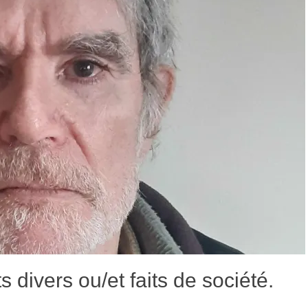
ts divers ou/et faits de société.