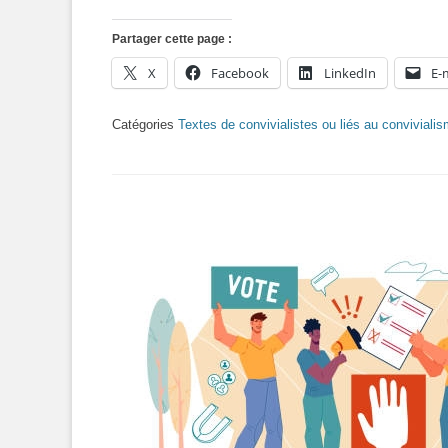
Partager cette page :
X
Facebook
LinkedIn
E-
Catégories
Textes de convivialistes ou liés au conviviali