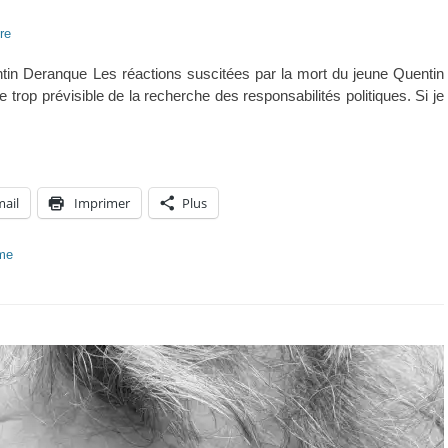
re
tin Deranque Les réactions suscitées par la mort du jeune Quentin
 trop prévisible de la recherche des responsabilités politiques. Si je
mail
Imprimer
Plus
sme