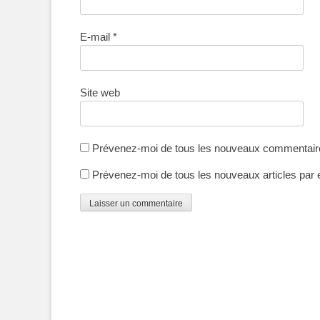
E-mail
*
Site web
Prévenez-moi de tous les nouveaux commentaire
Prévenez-moi de tous les nouveaux articles par 