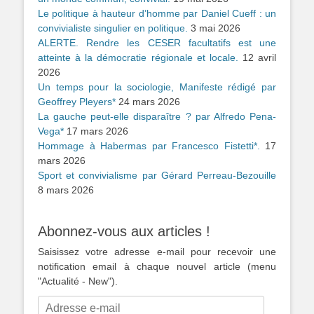
Le politique à hauteur d’homme par Daniel Cueff : un
convivialiste singulier en politique.
3 mai 2026
ALERTE. Rendre les CESER facultatifs est une
atteinte à la démocratie régionale et locale.
12 avril
2026
Un temps pour la sociologie, Manifeste rédigé par
Geoffrey Pleyers*
24 mars 2026
La gauche peut-elle disparaître ? par Alfredo Pena-
Vega*
17 mars 2026
Hommage à Habermas par Francesco Fistetti*.
17
mars 2026
Sport et convivialisme par Gérard Perreau-Bezouille
8 mars 2026
Abonnez-vous aux articles !
Saisissez votre adresse e-mail pour recevoir une
notification email à chaque nouvel article (menu
"Actualité - New").
Adresse