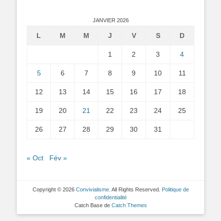
JANVIER 2026
L
M
M
J
V
S
D
1
2
3
4
5
6
7
8
9
10
11
12
13
14
15
16
17
18
19
20
21
22
23
24
25
26
27
28
29
30
31
« Oct
Fév »
Copyright © 2026
Convivialisme
. All Rights Reserved.
Politique de
confidentialité
Catch Base de
Catch Themes