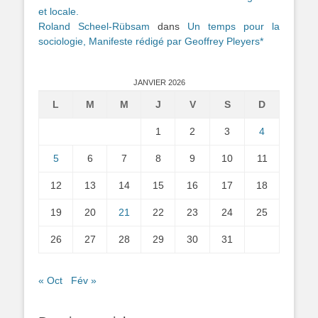
et locale.
Roland Scheel-Rübsam
dans
Un temps pour la
sociologie, Manifeste rédigé par Geoffrey Pleyers*
JANVIER 2026
L
M
M
J
V
S
D
1
2
3
4
5
6
7
8
9
10
11
12
13
14
15
16
17
18
19
20
21
22
23
24
25
26
27
28
29
30
31
« Oct
Fév »