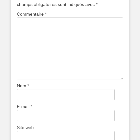
champs obligatoires sont indiqués avec
*
Commentaire
*
Nom
*
E-mail
*
Site web