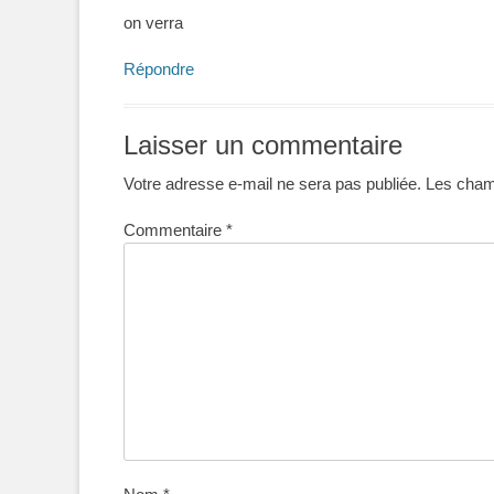
on verra
Répondre
Laisser un commentaire
Votre adresse e-mail ne sera pas publiée.
Les champ
Commentaire
*