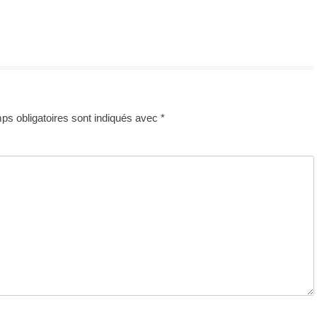
s obligatoires sont indiqués avec
*