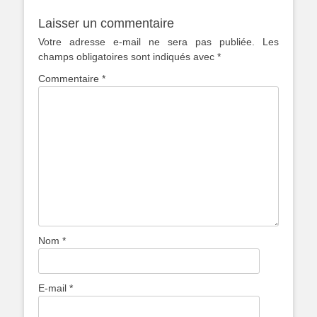
Laisser un commentaire
Votre adresse e-mail ne sera pas publiée.
Les
champs obligatoires sont indiqués avec
*
Commentaire
*
Nom
*
E-mail
*