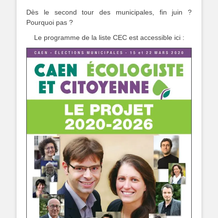
Dès le second tour des municipales, fin juin ?
Pourquoi pas ?
Le programme de la liste CEC est accessible ici :