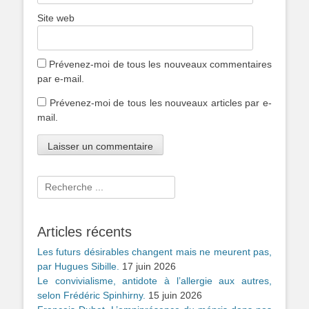
Site web
Prévenez-moi de tous les nouveaux commentaires
par e-mail.
Prévenez-moi de tous les nouveaux articles par e-
mail.
Rechercher :
Articles récents
Les futurs désirables changent mais ne meurent pas,
par Hugues Sibille.
17 juin 2026
Le convivialisme, antidote à l’allergie aux autres,
selon Frédéric Spinhirny.
15 juin 2026