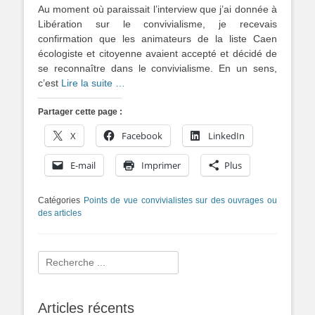
Au moment où paraissait l’interview que j’ai donnée à
Libération sur le convivialisme, je recevais
confirmation que les animateurs de la liste Caen
écologiste et citoyenne avaient accepté et décidé de
se reconnaître dans le convivialisme. En un sens,
c’est
Lire la suite …
Partager cette page :
X
Facebook
LinkedIn
E-mail
Imprimer
Plus
Catégories
Points de vue convivialistes sur des ouvrages ou
des articles
Rechercher :
Articles récents