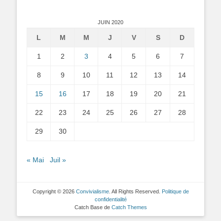
JUIN 2020
L
M
M
J
V
S
D
1
2
3
4
5
6
7
8
9
10
11
12
13
14
15
16
17
18
19
20
21
22
23
24
25
26
27
28
29
30
« Mai
Juil »
Copyright © 2026
Convivialisme
. All Rights Reserved.
Politique de
confidentialité
Catch Base de
Catch Themes