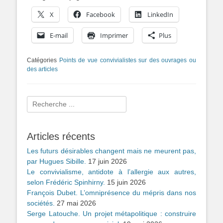
X
Facebook
LinkedIn
E-mail
Imprimer
Plus
Catégories
Points de vue convivialistes sur des ouvrages ou
des articles
Rechercher :
Articles récents
Les futurs désirables changent mais ne meurent pas,
par Hugues Sibille.
17 juin 2026
Le convivialisme, antidote à l’allergie aux autres,
selon Frédéric Spinhirny.
15 juin 2026
François Dubet. L’omniprésence du mépris dans nos
sociétés.
27 mai 2026
Serge Latouche. Un projet métapolitique : construire