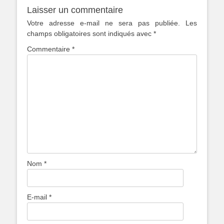
Laisser un commentaire
Votre adresse e-mail ne sera pas publiée.
Les
champs obligatoires sont indiqués avec
*
Commentaire
*
Nom
*
E-mail
*