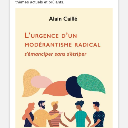
thèmes actuels et brûlants.