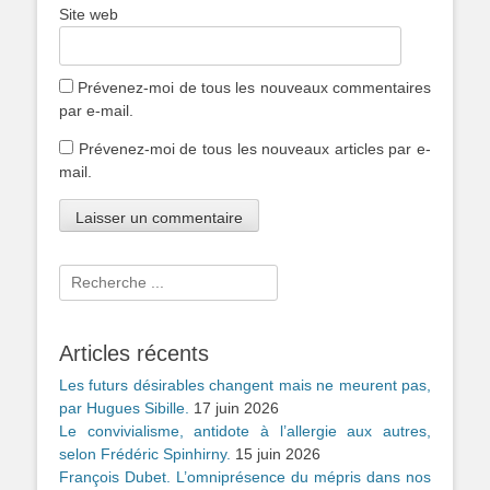
Site web
Prévenez-moi de tous les nouveaux commentaires
par e-mail.
Prévenez-moi de tous les nouveaux articles par e-
mail.
Rechercher :
Articles récents
Les futurs désirables changent mais ne meurent pas,
par Hugues Sibille.
17 juin 2026
Le convivialisme, antidote à l’allergie aux autres,
selon Frédéric Spinhirny.
15 juin 2026
François Dubet. L’omniprésence du mépris dans nos