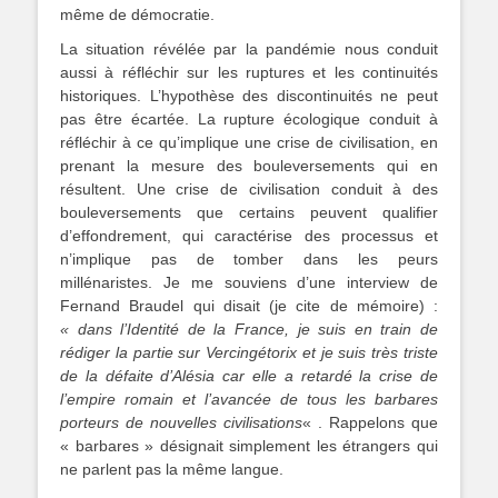
même de démocratie.
La situation révélée par la pandémie nous conduit
aussi à réfléchir sur les ruptures et les continuités
historiques. L’hypothèse des discontinuités ne peut
pas être écartée. La rupture écologique conduit à
réfléchir à ce qu’implique une crise de civilisation, en
prenant la mesure des bouleversements qui en
résultent. Une crise de civilisation conduit à des
bouleversements que certains peuvent qualifier
d’effondrement, qui caractérise des processus et
n’implique pas de tomber dans les peurs
millénaristes. Je me souviens d’une interview de
Fernand Braudel qui disait (je cite de mémoire) :
« dans l’Identité de la France, je suis en train de
rédiger la partie sur Vercingétorix et je suis très triste
de la défaite d’Alésia car elle a retardé la crise de
l’empire romain et l’avancée de tous les barbares
porteurs de nouvelles civilisations
« . Rappelons que
« barbares » désignait simplement les étrangers qui
ne parlent pas la même langue.