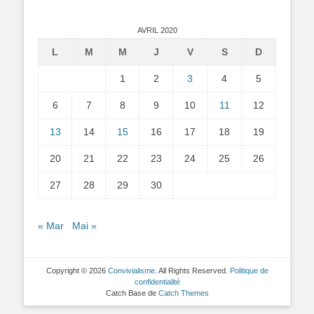
AVRIL 2020
L
M
M
J
V
S
D
1
2
3
4
5
6
7
8
9
10
11
12
13
14
15
16
17
18
19
20
21
22
23
24
25
26
27
28
29
30
« Mar
Mai »
Copyright © 2026
Convivialisme
. All Rights Reserved.
Politique de
confidentialité
Catch Base de
Catch Themes