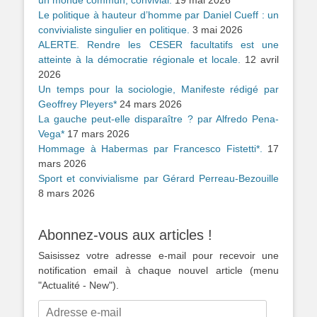
Le politique à hauteur d’homme par Daniel Cueff : un
convivialiste singulier en politique.
3 mai 2026
ALERTE. Rendre les CESER facultatifs est une
atteinte à la démocratie régionale et locale.
12 avril
2026
Un temps pour la sociologie, Manifeste rédigé par
Geoffrey Pleyers*
24 mars 2026
La gauche peut-elle disparaître ? par Alfredo Pena-
Vega*
17 mars 2026
Hommage à Habermas par Francesco Fistetti*.
17
mars 2026
Sport et convivialisme par Gérard Perreau-Bezouille
8 mars 2026
Abonnez-vous aux articles !
Saisissez votre adresse e-mail pour recevoir une
notification email à chaque nouvel article (menu
"Actualité - New").
Adresse