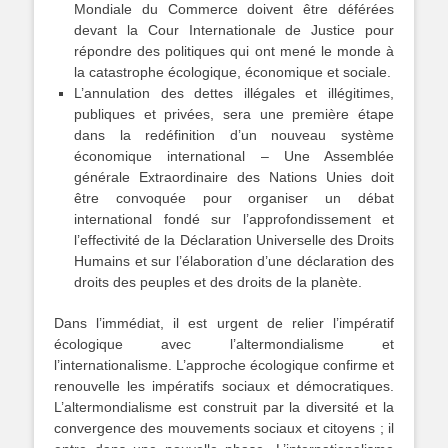
Mondiale du Commerce doivent être déférées
devant la Cour Internationale de Justice pour
répondre des politiques qui ont mené le monde à
la catastrophe écologique, économique et sociale.
L’annulation des dettes illégales et illégitimes,
publiques et privées, sera une première étape
dans la redéfinition d’un nouveau système
économique international – Une Assemblée
générale Extraordinaire des Nations Unies doit
être convoquée pour organiser un débat
international fondé sur l’approfondissement et
l’effectivité de la Déclaration Universelle des Droits
Humains et sur l’élaboration d’une déclaration des
droits des peuples et des droits de la planète.
Dans l’immédiat, il est urgent de relier l’impératif
écologique avec l’altermondialisme et
l’internationalisme. L’approche écologique confirme et
renouvelle les impératifs sociaux et démocratiques.
L’altermondialisme est construit par la diversité et la
convergence des mouvements sociaux et citoyens ; il