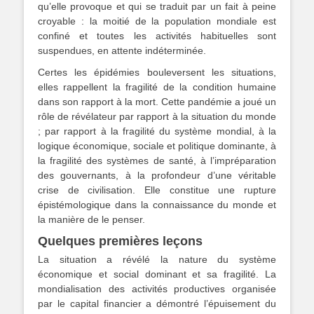
qu’elle provoque et qui se traduit par un fait à peine
croyable : la moitié de la population mondiale est
confiné et toutes les activités habituelles sont
suspendues, en attente indéterminée.
Certes les épidémies bouleversent les situations,
elles rappellent la fragilité de la condition humaine
dans son rapport à la mort. Cette pandémie a joué un
rôle de révélateur par rapport à la situation du monde
; par rapport à la fragilité du système mondial, à la
logique économique, sociale et politique dominante, à
la fragilité des systèmes de santé, à l’impréparation
des gouvernants, à la profondeur d’une véritable
crise de civilisation. Elle constitue une rupture
épistémologique dans la connaissance du monde et
la manière de le penser.
Quelques premières leçons
La situation a révélé la nature du système
économique et social dominant et sa fragilité. La
mondialisation des activités productives organisée
par le capital financier a démontré l’épuisement du