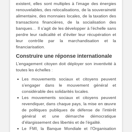
existent, elles sont multiples à l’image des énergies
renouvelables, des relocalisations, de la souveraineté
alimentaire, des monnaies locales, de la taxation des
transactions financières, de la socialisation des
banques… Il s’agit de les développer à l’échelle sans
perdre leur radicalité et d’éviter leur récupération et
leur contrôle par la marchandisation et la
financiarisation.
Construire une réponse internationale
L’engagement citoyen doit déployer son inventivité à
toutes les échelles :
Les mouvements sociaux et citoyens peuvent
s’engager dans le mouvement général et
considérable des solidarités locales.
Les mouvements sociaux et citoyens peuvent
revendiquer, dans chaque pays, la mise en œuvre
de politiques publiques de défense de l’intérêt
général et une démarche démocratique
d’élargissement des libertés et de l’égalité.
Le FMI, la Banque Mondiale et l’Organisation