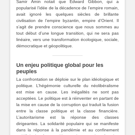
Samir Amin notait que Edward Gibbon, qui a
popularisé l’idée de la décadence de l’empire romain,
avait ignoré les quelques siècles de brillante
civilisation de l’empire byzantin, empire d’Orient. Il
s’agit de prendre conscience que nous sommes au
tout début d’une longue transition, qui ne sera pas
linéaire, vers une transformation écologique, sociale,
démocratique et géopolitique.
Un enjeu politique global pour les
peuples
La confrontation se déploie sur le plan idéologique et
politique. L’hégémonie culturelle du néolibéralisme
est mise en cause. Les inégalités ne sont pas
acceptées. Le politique est à réinventer en partant de
la mise en cause de la corruption qui traduit la fusion
entre la classe politique et la classe financière.
L’autoritarisme est la réponse des classes
dirigeantes. La solidarité populaire qui se manifeste
dans la réponse à la pandémie et au confinement