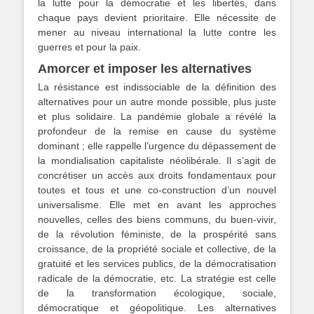
la lutte pour la démocratie et les libertés, dans
chaque pays devient prioritaire. Elle nécessite de
mener au niveau international la lutte contre les
guerres et pour la paix.
Amorcer et imposer les alternatives
La résistance est indissociable de la définition des
alternatives pour un autre monde possible, plus juste
et plus solidaire. La pandémie globale a révélé la
profondeur de la remise en cause du système
dominant ; elle rappelle l’urgence du dépassement de
la mondialisation capitaliste néolibérale. Il s’agit de
concrétiser un accès aux droits fondamentaux pour
toutes et tous et une co-construction d’un nouvel
universalisme. Elle met en avant les approches
nouvelles, celles des biens communs, du buen-vivir,
de la révolution féministe, de la prospérité sans
croissance, de la propriété sociale et collective, de la
gratuité et les services publics, de la démocratisation
radicale de la démocratie, etc. La stratégie est celle
de la transformation écologique, sociale,
démocratique et géopolitique. Les alternatives