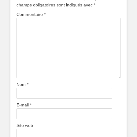
champs obligatoires sont indiqués avec
*
Commentaire
*
Nom
*
E-mail
*
Site web