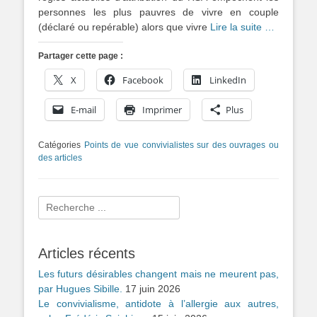
personnes les plus pauvres de vivre en couple
(déclaré ou repérable) alors que vivre
Lire la suite …
Partager cette page :
X
Facebook
LinkedIn
E-mail
Imprimer
Plus
Catégories
Points de vue convivialistes sur des ouvrages ou
des articles
Rechercher :
Articles récents
Les futurs désirables changent mais ne meurent pas,
par Hugues Sibille.
17 juin 2026
Le convivialisme, antidote à l’allergie aux autres,