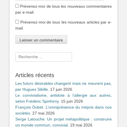
Prévenez-moi de tous les nouveaux commentaires
par e-mail.
Prévenez-moi de tous les nouveaux articles par e-
mail.
Rechercher :
Articles récents
Les futurs désirables changent mais ne meurent pas,
par Hugues Sibille.
17 juin 2026
Le convivialisme, antidote à l’allergie aux autres,
selon Frédéric Spinhirny.
15 juin 2026
François Dubet. L’omniprésence du mépris dans nos
sociétés.
27 mai 2026
Serge Latouche. Un projet métapolitique : construire
un monde commun, convivial.
19 mai 2026