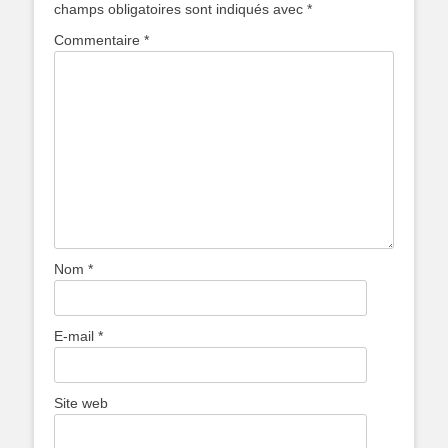
champs obligatoires sont indiqués avec
*
Commentaire
*
Nom
*
E-mail
*
Site web