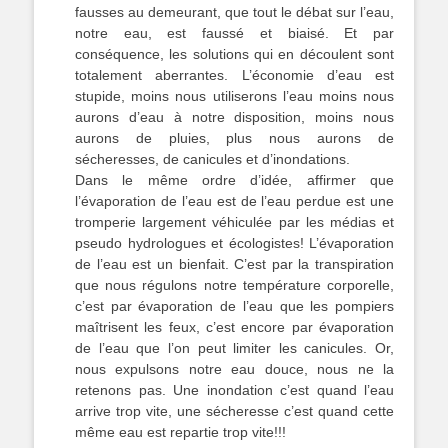
fausses au demeurant, que tout le débat sur l’eau,
notre eau, est faussé et biaisé. Et par
conséquence, les solutions qui en découlent sont
totalement aberrantes. L’économie d’eau est
stupide, moins nous utiliserons l’eau moins nous
aurons d’eau à notre disposition, moins nous
aurons de pluies, plus nous aurons de
sécheresses, de canicules et d’inondations.
Dans le même ordre d’idée, affirmer que
l’évaporation de l’eau est de l’eau perdue est une
tromperie largement véhiculée par les médias et
pseudo hydrologues et écologistes! L’évaporation
de l’eau est un bienfait. C’est par la transpiration
que nous régulons notre température corporelle,
c’est par évaporation de l’eau que les pompiers
maîtrisent les feux, c’est encore par évaporation
de l’eau que l’on peut limiter les canicules. Or,
nous expulsons notre eau douce, nous ne la
retenons pas. Une inondation c’est quand l’eau
arrive trop vite, une sécheresse c’est quand cette
même eau est repartie trop vite!!!