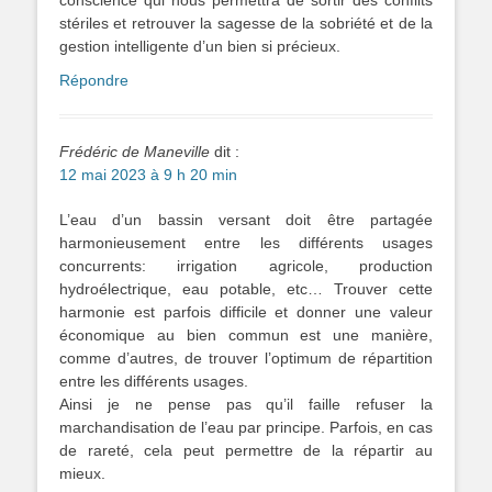
conscience qui nous permettra de sortir des conflits
stériles et retrouver la sagesse de la sobriété et de la
gestion intelligente d’un bien si précieux.
Répondre
Frédéric de Maneville
dit :
12 mai 2023 à 9 h 20 min
L’eau d’un bassin versant doit être partagée
harmonieusement entre les différents usages
concurrents: irrigation agricole, production
hydroélectrique, eau potable, etc… Trouver cette
harmonie est parfois difficile et donner une valeur
économique au bien commun est une manière,
comme d’autres, de trouver l’optimum de répartition
entre les différents usages.
Ainsi je ne pense pas qu’il faille refuser la
marchandisation de l’eau par principe. Parfois, en cas
de rareté, cela peut permettre de la répartir au
mieux.