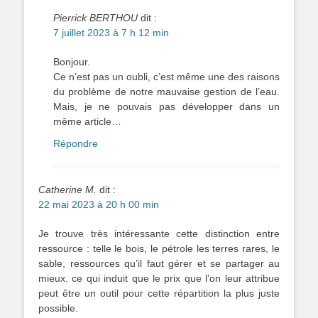
Pierrick BERTHOU
dit :
7 juillet 2023 à 7 h 12 min
Bonjour.
Ce n’est pas un oubli, c’est même une des raisons
du problème de notre mauvaise gestion de l’eau.
Mais, je ne pouvais pas développer dans un
même article…
Répondre
Catherine M.
dit :
22 mai 2023 à 20 h 00 min
Je trouve très intéressante cette distinction entre
ressource : telle le bois, le pétrole les terres rares, le
sable, ressources qu’il faut gérer et se partager au
mieux. ce qui induit que le prix que l’on leur attribue
peut être un outil pour cette répartition la plus juste
possible.