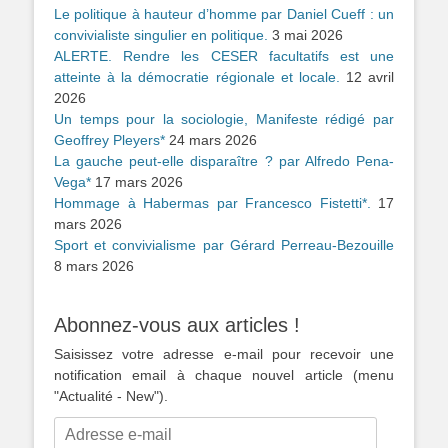
Le politique à hauteur d’homme par Daniel Cueff : un
convivialiste singulier en politique.
3 mai 2026
ALERTE. Rendre les CESER facultatifs est une
atteinte à la démocratie régionale et locale.
12 avril
2026
Un temps pour la sociologie, Manifeste rédigé par
Geoffrey Pleyers*
24 mars 2026
La gauche peut-elle disparaître ? par Alfredo Pena-
Vega*
17 mars 2026
Hommage à Habermas par Francesco Fistetti*.
17
mars 2026
Sport et convivialisme par Gérard Perreau-Bezouille
8 mars 2026
Abonnez-vous aux articles !
Saisissez votre adresse e-mail pour recevoir une
notification email à chaque nouvel article (menu
"Actualité - New").
Adresse
e-