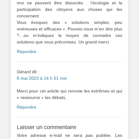
moi ne peuvent être dissociés : l’écologie et la
participation des citoyens aux choses qui les
concernent.
Vous évoquez des « solutions simples, peu
onéreuses et efficaces ». Pouvez-vous m’en dire plus
?…ou m’indiquez le moyen de connaitre ces
solutions que vous préconisez. Un grand merci
Répondre
Gérard
dit :
8 mai 2023 à 14 h 51 min
Merci pour cet article qui renvoie les extrêmes et qui
« ressource » les débats,
Répondre
Laisser un commentaire
Votre adresse e-mail ne sera pas publiée.
Les