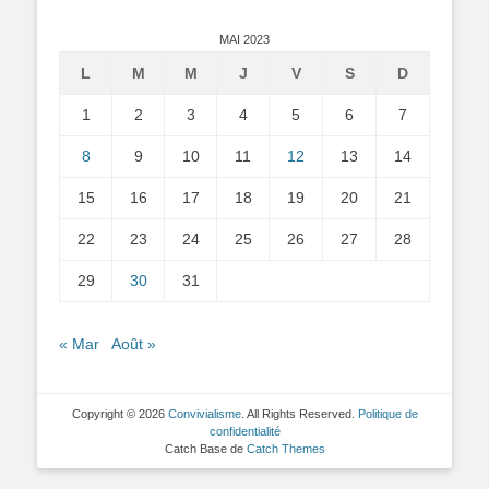
MAI 2023
L
M
M
J
V
S
D
1
2
3
4
5
6
7
8
9
10
11
12
13
14
15
16
17
18
19
20
21
22
23
24
25
26
27
28
29
30
31
« Mar
Août »
Copyright © 2026
Convivialisme
. All Rights Reserved.
Politique de
confidentialité
Catch Base de
Catch Themes