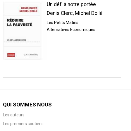
Un défi à notre portée
Denis Clerc, Michel Dollé
Les Petits Matins
Alternatives Economiques
QUI SOMMES NOUS
Les auteurs
Les premiers soutiens