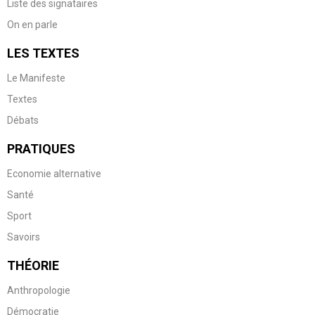
Liste des signataires
On en parle
LES TEXTES
Le Manifeste
Textes
Débats
PRATIQUES
Economie alternative
Santé
Sport
Savoirs
THÉORIE
Anthropologie
Démocratie