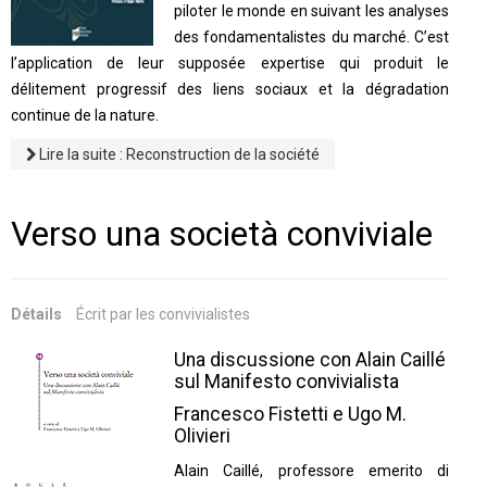
piloter le monde en suivant les analyses
des fondamentalistes du marché. C’est
l’application de leur supposée expertise qui produit le
délitement progressif des liens sociaux et la dégradation
continue de la nature.
Lire la suite : Reconstruction de la société
Verso una società conviviale
Détails
Écrit par
les convivialistes
Una discussione con Alain Caillé
sul Manifesto convivialista
Francesco Fistetti e Ugo M.
Olivieri
Alain Caillé, professore emerito di