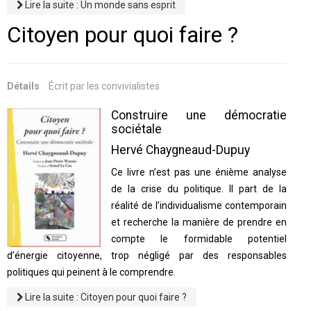
Lire la suite : Un monde sans esprit
Citoyen pour quoi faire ?
Détails
Écrit par
les convivialistes
Construire une démocratie
sociétale
Hervé Chaygneaud-Dupuy
Ce livre n’est pas une énième analyse
de la crise du politique. Il part de la
réalité de l’individualisme contemporain
et recherche la manière de prendre en
compte le formidable potentiel
d’énergie citoyenne, trop négligé par des responsables
politiques qui peinent à le comprendre.
Lire la suite : Citoyen pour quoi faire ?