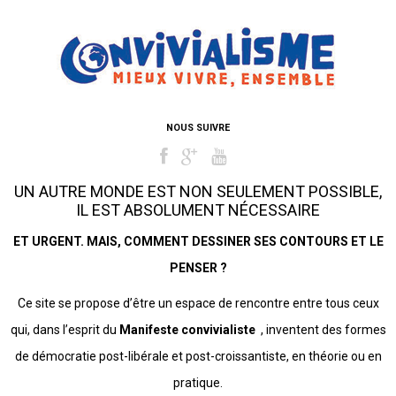
NOUS SUIVRE
UN AUTRE MONDE EST NON SEULEMENT POSSIBLE,
IL EST ABSOLUMENT NÉCESSAIRE
ET URGENT. MAIS, COMMENT DESSINER SES CONTOURS ET LE
PENSER ?
Ce site se propose d’être un espace de rencontre entre tous ceux
qui, dans l’esprit du
Manifeste convivialiste
, inventent des formes
de démocratie post-libérale et post-croissantiste, en théorie ou en
pratique.