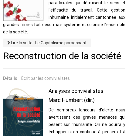
paradoxales qui détruisent le sens et
l’efficacité du travail. Cette gestion
inhumaine initialement cantonnée aux
grandes firmes fait désormais système et colonise l’ensemble
de la société.
Lire la suite : Le Capitalisme paradoxant
Reconstruction de la société
Détails
Écrit par
les convivialistes
Analyses convivialistes
Marc Humbert (dir.)
De nombreux lanceurs d’alerte nous
avertissent des graves menaces qui
pèsent sur l’humanité. On ne pourra y
échapper si on continue à penser et à