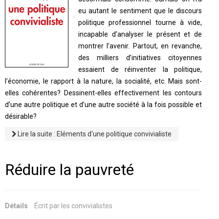
eu autant le sentiment que le discours
politique professionnel tourne à vide,
incapable d’analyser le présent et de
montrer l’avenir. Partout, en revanche,
des milliers d’initiatives citoyennes
essaient de réinventer la politique,
l’économie, le rapport à la nature, la socialité, etc. Mais sont-
elles cohérentes? Dessinent-elles effectivement les contours
d’une autre politique et d’une autre société à la fois possible et
désirable?
Lire la suite : Eléments d'une politique convivialiste
Réduire la pauvreté
Détails
Écrit par
les convivialistes