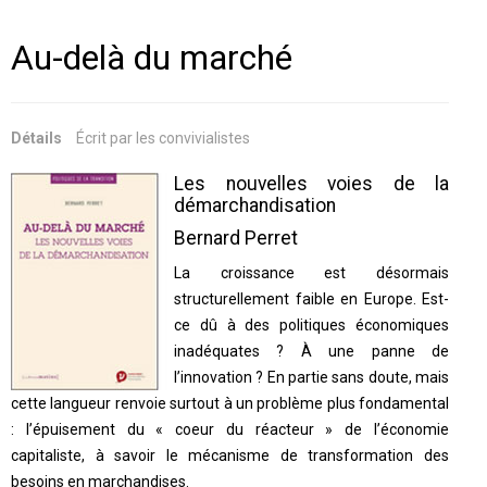
Au-delà du marché
Détails
Écrit par
les convivialistes
Les nouvelles voies de la
démarchandisation
Bernard Perret
La croissance est désormais
structurellement faible en Europe. Est-
ce dû à des politiques économiques
inadéquates ? À une panne de
l’innovation ? En partie sans doute, mais
cette langueur renvoie surtout à un problème plus fondamental
: l’épuisement du « coeur du réacteur » de l’économie
capitaliste, à savoir le mécanisme de transformation des
besoins en marchandises.