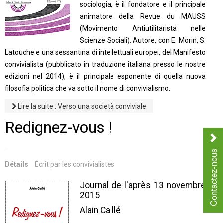
sociologia, è il fondatore e il principale
animatore della Revue du MAUSS
(Movimento Antiutilitarista nelle
Scienze Sociali). Autore, con E. Morin, S.
Latouche e una sessantina di intellettuali europei, del Manifesto
convivialista (pubblicato in traduzione italiana presso le nostre
edizioni nel 2014), è il principale esponente di quella nuova
filosofia politica che va sotto il nome di convivialismo.
Lire la suite : Verso una società conviviale
Redignez-vous !
Contactez-nous
Détails
Écrit par
les convivialistes
Journal de l'après 13 novembre
2015
Alain Caillé