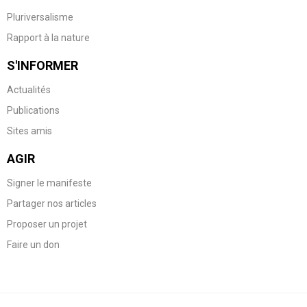
Pluriversalisme
Rapport à la nature
S'INFORMER
Actualités
Publications
Sites amis
AGIR
Signer le manifeste
Partager nos articles
Proposer un projet
Faire un don