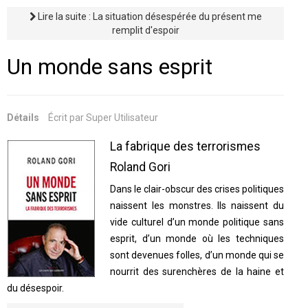
Lire la suite : La situation désespérée du présent me
remplit d'espoir
Un monde sans esprit
Détails
Écrit par
Super Utilisateur
La fabrique des terrorismes
Roland Gori
Dans le clair-obscur des crises politiques
naissent les monstres. Ils naissent du
vide culturel d’un monde politique sans
esprit, d’un monde où les techniques
sont devenues folles, d’un monde qui se
nourrit des surenchères de la haine et
du désespoir.