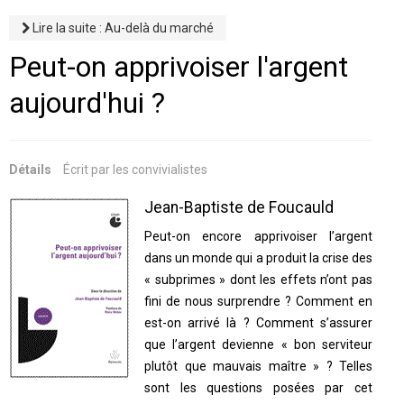
Lire la suite : Au-delà du marché
Peut-on apprivoiser l'argent
aujourd'hui ?
Détails
Écrit par
les convivialistes
Jean-Baptiste de Foucauld
Peut-on encore apprivoiser l’argent
dans un monde qui a produit la crise des
« subprimes » dont les effets n’ont pas
fini de nous surprendre ? Comment en
est-on arrivé là ? Comment s’assurer
que l’argent devienne « bon serviteur
plutôt que mauvais maître » ? Telles
sont les questions posées par cet