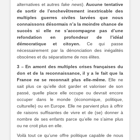
alternatives et autres
fake news
).
Aucune tentative
de sortir de l’enchevêtrement inextricable des
multiples guerres civiles larvées que nous
connaissons désormais n’a la moindre chance de
succès si elle ne s’accompagne pas d’une
refondation en profondeur de l’idéal
démocratique et citoyen.
Ce qui passe
nécessairement par la dénonciation des inégalités
obscènes et du séparatisme de nos élites.
3 – En amont des multiples crises françaises du
don et de la reconnaissance, il y a le fait que la
France ne se reconnait plus elle-même.
Elle ne
sait plus ce qu’elle doit garder et valoriser de son
passé, quelle place elle occupe ou devrait encore
occuper dans le monde (économique, politique,
culturelle) ou en Europe. Elle ne parvient plus à offrir
de raisons suffisantes de vivre et de (se) donner à
nombre de ses enfants parce qu’elle ne s’aime plus
ou ne croit plus en elle.
Voilà tout ce qu’une offre politique capable de nous