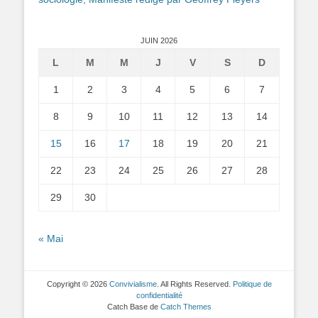
JUIN 2026
L
M
M
J
V
S
D
1
2
3
4
5
6
7
8
9
10
11
12
13
14
15
16
17
18
19
20
21
22
23
24
25
26
27
28
29
30
« Mai
Copyright © 2026
Convivialisme
. All Rights Reserved.
Politique de
confidentialité
Catch Base de
Catch Themes