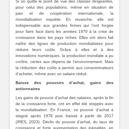
Si on quitte le point de vue des classes dirigeantes,
pour celui des populations, même en situation de
paix et de coopération internationale, la
mondialisation inquiète. En revanche, elle est
indispensable aux grandes firmes qui l’ont forgée
pour faire face dans les années 1970 à la crise de
croissance dans les pays riches. Elles ont alors fait
naître des lignes de production mondialisées pour
réduire leurs coûts. Grâce à elles et à des
innovations numériques, la production mondiale a pu
croître, certes aux dépens de l’environnement. Mais
la réduction des coûts a permis aux consommateurs
d’acheter, même avec un salaire réduit.
Baisse des pouvoirs d’achat, gains des
actionnaires
Les gains de pouvoir d’achat des salaires, après la fin
de la croissance forte, ont en effet été stoppés avec
la mondialisation. En France, ce pouvoir d’achat a
stagné après 1978 puis baissé à partir de 2017
(IRES, 2023). Déclin du pouvoir d’achat, du taux de
croissance et forte augmentation des inégalités, en