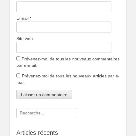
E-mail
*
Site web
Prévenez-moi de tous les nouveaux commentaires
par e-mail.
Prévenez-moi de tous les nouveaux articles par e-
mail.
Rechercher :
Articles récents