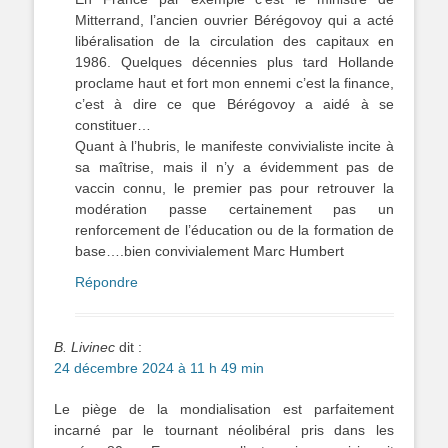
Mitterrand, l’ancien ouvrier Bérégovoy qui a acté
libéralisation de la circulation des capitaux en
1986. Quelques décennies plus tard Hollande
proclame haut et fort mon ennemi c’est la finance,
c’est à dire ce que Bérégovoy a aidé à se
constituer…
Quant à l’hubris, le manifeste convivialiste incite à
sa maîtrise, mais il n’y a évidemment pas de
vaccin connu, le premier pas pour retrouver la
modération passe certainement pas un
renforcement de l’éducation ou de la formation de
base….bien convivialement Marc Humbert
Répondre
B. Livinec
dit :
24 décembre 2024 à 11 h 49 min
Le piège de la mondialisation est parfaitement
incarné par le tournant néolibéral pris dans les