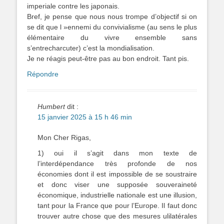
imperiale contre les japonais.
Bref, je pense que nous nous trompe d’objectif si on
se dit que l »ennemi du convivialisme (au sens le plus
élémentaire du vivre ensemble sans
s’entrecharcuter) c’est la mondialisation.
Je ne réagis peut-être pas au bon endroit. Tant pis.
Répondre
Humbert
dit :
15 janvier 2025 à 15 h 46 min
Mon Cher Rigas,
1) oui il s’agit dans mon texte de
l’interdépendance très profonde de nos
économies dont il est impossible de se soustraire
et donc viser une supposée souveraineté
économique, industrielle nationale est une illusion,
tant pour la France que pour l’Europe. Il faut donc
trouver autre chose que des mesures ulilatérales