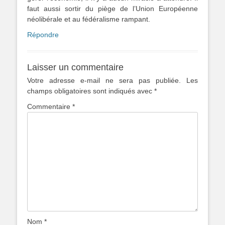
faut aussi sortir du piège de l’Union Européenne
néolibérale et au fédéralisme rampant.
Répondre
Laisser un commentaire
Votre adresse e-mail ne sera pas publiée.
Les
champs obligatoires sont indiqués avec
*
Commentaire
*
Nom
*