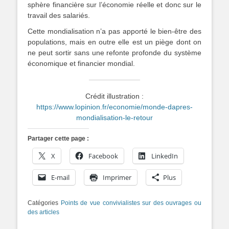
sphère financière sur l’économie réelle et donc sur le
travail des salariés.
Cette mondialisation n’a pas apporté le bien-être des
populations, mais en outre elle est un piège dont on
ne peut sortir sans une refonte profonde du système
économique et financier mondial.
Crédit illustration :
https://www.lopinion.fr/economie/monde-dapres-
mondialisation-le-retour
Partager cette page :
X
Facebook
LinkedIn
E-mail
Imprimer
Plus
Catégories
Points de vue convivialistes sur des ouvrages ou
des articles