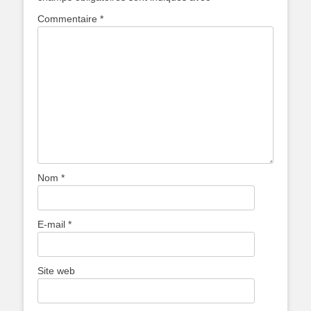
Commentaire
*
Nom
*
E-mail
*
Site web