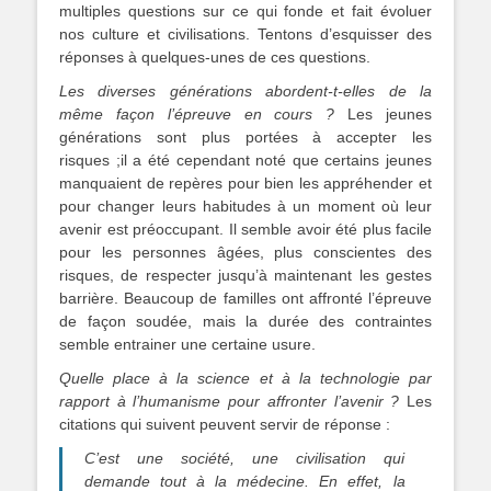
multiples questions sur ce qui fonde et fait évoluer
nos culture et civilisations. Tentons d’esquisser des
réponses à quelques-unes de ces questions.
Les diverses générations abordent-t-elles de la
même façon l’épreuve en cours ?
Les jeunes
générations sont plus portées à accepter les
risques ;il a été cependant noté que certains jeunes
manquaient de repères pour bien les appréhender et
pour changer leurs habitudes à un moment où leur
avenir est préoccupant. Il semble avoir été plus facile
pour les personnes âgées, plus conscientes des
risques, de respecter jusqu’à maintenant les gestes
barrière. Beaucoup de familles ont affronté l’épreuve
de façon soudée, mais la durée des contraintes
semble entrainer une certaine usure.
Quelle place à la science et à la technologie par
rapport à l’humanisme pour affronter l’avenir ?
Les
citations qui suivent peuvent servir de réponse :
C’est une société, une civilisation qui
demande tout à la médecine. En effet, la