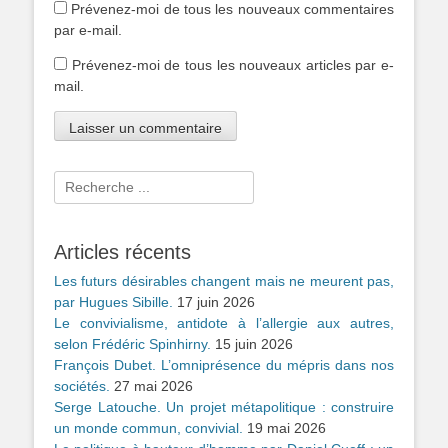
Prévenez-moi de tous les nouveaux commentaires
par e-mail.
Prévenez-moi de tous les nouveaux articles par e-
mail.
Rechercher :
Articles récents
Les futurs désirables changent mais ne meurent pas,
par Hugues Sibille.
17 juin 2026
Le convivialisme, antidote à l’allergie aux autres,
selon Frédéric Spinhirny.
15 juin 2026
François Dubet. L’omniprésence du mépris dans nos
sociétés.
27 mai 2026
Serge Latouche. Un projet métapolitique : construire
un monde commun, convivial.
19 mai 2026