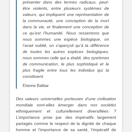
présenter dans des termes radicaux, peut-
être violents, entre plusieurs systèmes de
valeurs, qui impliquent une représentation de
la communauté, une conception de la mort
dans la vie, et finalement une conception de
ce qu’est l’humanité. Nous ressentons que
nous sommes une espèce biologique, on
l’avait oublié, on s’aperçoit qu’à la différence
de toutes les autres espèces biologiques,
nous sommes celle qui a établi, des systèmes
de communication, le plus sophistiqué et le
plus fragile entre tous les individus qui la
constituent.
Etienne Balibar
Des valeurs universelles porteuses d’une civilisation
mondiale vont-elles émerger dans nos sociétés
ethniquement et culturellement diversifiées ?
L’importance prise par des impératifs largement
partagés comme le respect de la dignité de chaque
homme et l’importance de sa santé, l’impératif de