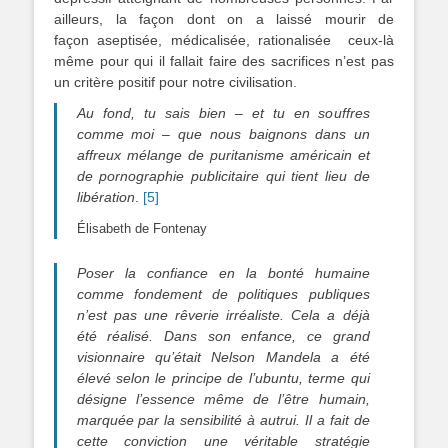
ailleurs, la façon dont on a laissé mourir de
façon aseptisée, médicalisée, rationalisée ceux-là
même pour qui il fallait faire des sacrifices n’est pas
un critère positif pour notre civilisation.
Au fond, tu sais bien – et tu en souffres
comme moi – que nous baignons dans un
affreux mélange de puritanisme américain et
de pornographie publicitaire qui tient lieu de
libération
.
[5]
Élisabeth de Fontenay
Poser la confiance en la bonté humaine
comme fondement de politiques publiques
n’est pas une rêverie irréaliste. Cela a déjà
été réalisé. Dans son enfance, ce grand
visionnaire qu’était Nelson Mandela a été
élevé selon le principe de l’ubuntu, terme qui
désigne l’essence même de l’être humain,
marquée par la sensibilité à autrui. Il a fait de
cette conviction une véritable stratégie