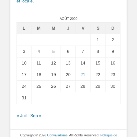
et locale.
AOÛT 2020
L
M
M
J
V
S
D
1
2
3
4
5
6
7
8
9
10
11
12
13
14
15
16
17
18
19
20
21
22
23
24
25
26
27
28
29
30
31
« Juil
Sep »
Copyright © 2026
Convivialisme
. All Rights Reserved.
Politique de