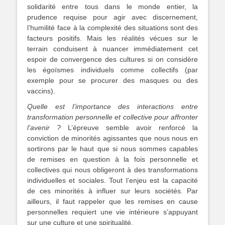
solidarité entre tous dans le monde entier, la
prudence requise pour agir avec discernement,
l’humilité face à la complexité des situations sont des
facteurs positifs. Mais les réalités vécues sur le
terrain conduisent à nuancer immédiatement cet
espoir de convergence des cultures si on considère
les égoïsmes individuels comme collectifs (par
exemple pour se procurer des masques ou des
vaccins).
Quelle est l’importance des interactions entre
transformation personnelle et collective pour affronter
l’avenir ?
L’épreuve semble avoir renforcé la
conviction de minorités agissantes que nous nous en
sortirons par le haut que si nous sommes capables
de remises en question à la fois personnelle et
collectives qui nous obligeront à des transformations
individuelles et sociales. Tout l’enjeu est la capacité
de ces minorités à influer sur leurs sociétés. Par
ailleurs, il faut rappeler que les remises en cause
personnelles requiert une vie intérieure s’appuyant
sur une culture et une spiritualité.