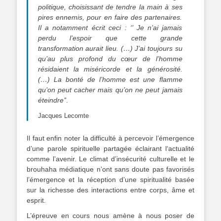
politique, choisissant de tendre la main à ses
pires ennemis, pour en faire des partenaires.
Il a notamment écrit ceci : ‘’ Je n’ai jamais
perdu l’espoir que cette grande
transformation aurait lieu. (…) J’ai toujours su
qu’au plus profond du cœur de l’homme
résidaient la miséricorde et la générosité.
(…) La bonté de l’homme est une flamme
qu’on peut cacher mais qu’on ne peut jamais
éteindre’’
.
Jacques Lecomte
Il faut enfin noter la difficulté à percevoir l’émergence
d’une parole spirituelle partagée éclairant l‘actualité
comme l’avenir. Le climat d’insécurité culturelle et le
brouhaha médiatique n’ont sans doute pas favorisés
l’émergence et la réception d’une spiritualité basée
sur la richesse des interactions entre corps, âme et
esprit.
L’épreuve en cours nous amène à nous poser de