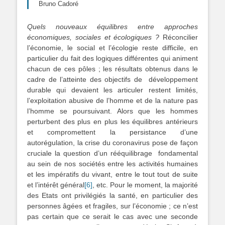
Bruno Cadoré
Quels nouveaux équilibres entre approches
économiques, sociales et écologiques ?
Réconcilier
l’économie, le social et l’écologie reste difficile, en
particulier du fait des logiques différentes qui animent
chacun de ces pôles ; les résultats obtenus dans le
cadre de l’atteinte des objectifs de développement
durable qui devaient les articuler restent limités,
l’exploitation abusive de l’homme et de la nature pas
l’homme se poursuivant. Alors que les hommes
perturbent des plus en plus les équilibres antérieurs
et compromettent la persistance d’une
autorégulation, la crise du coronavirus pose de façon
cruciale la question d’un rééquilibrage fondamental
au sein de nos sociétés entre les activités humaines
et les impératifs du vivant, entre le tout tout de suite
et l’intérêt général
[6]
, etc. Pour le moment, la majorité
des Etats ont privilégiés la santé, en particulier des
personnes âgées et fragiles, sur l’économie ; ce n’est
pas certain que ce serait le cas avec une seconde