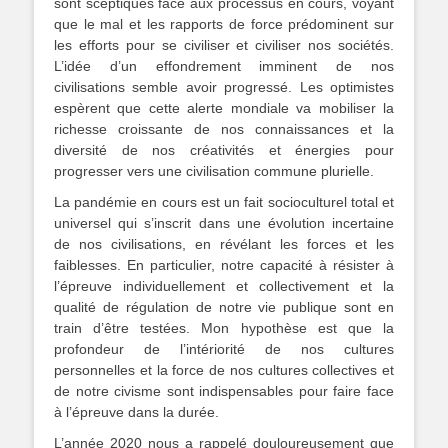
sont sceptiques face aux processus en cours, voyant
que le mal et les rapports de force prédominent sur
les efforts pour se civiliser et civiliser nos sociétés.
L’idée d’un effondrement imminent de nos
civilisations semble avoir progressé. Les optimistes
espèrent que cette alerte mondiale va mobiliser la
richesse croissante de nos connaissances et la
diversité de nos créativités et énergies pour
progresser vers une civilisation commune plurielle.
La pandémie en cours est un fait socioculturel total et
universel qui s’inscrit dans une évolution incertaine
de nos civilisations, en révélant les forces et les
faiblesses. En particulier, notre capacité à résister à
l’épreuve individuellement et collectivement et la
qualité de régulation de notre vie publique sont en
train d’être testées. Mon hypothèse est que la
profondeur de l’intériorité de nos cultures
personnelles et la force de nos cultures collectives et
de notre civisme sont indispensables pour faire face
à l’épreuve dans la durée.
L’année 2020 nous a rappelé douloureusement que